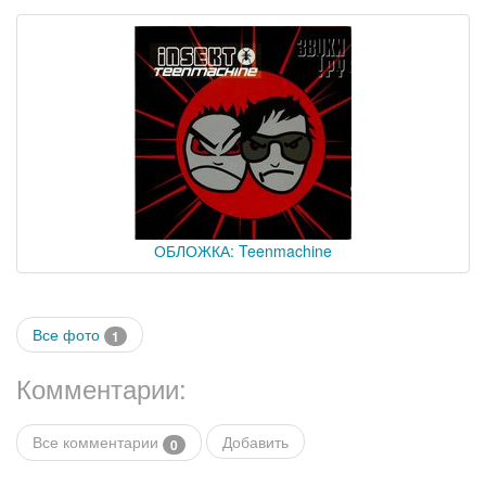
ОБЛОЖКА: Teenmachine
Все фото
1
Комментарии:
Все комментарии
Добавить
0