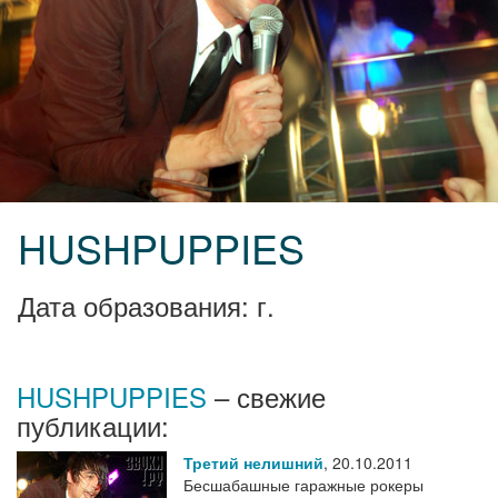
HUSHPUPPIES
Дата образования: г.
HUSHPUPPIES
– свежие
публикации:
Третий нелишний
,
20.10.2011
Бесшабашные гаражные рокеры