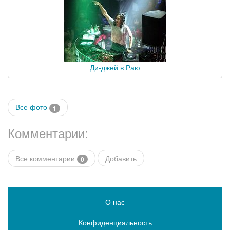
Ди-джей в Раю
Все фото
1
Комментарии:
Все комментарии
Добавить
0
О нас
Конфиденциальность