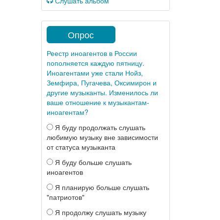
Слушать альбом
Опрос
Реестр иноагентов в России
пополняется каждую пятницу.
Иноагентами уже стали Нойз,
Земфира, Пугачева, Оксимирон и
другие музыканты. Изменилось ли
ваше отношение к музыкантам-
иноагентам?
Я буду продолжать слушать
любимую музыку вне зависимости
от статуса музыканта
Я буду больше слушать
иноагентов
Я планирую больше слушать
"патриотов"
Я продолжу слушать музыку