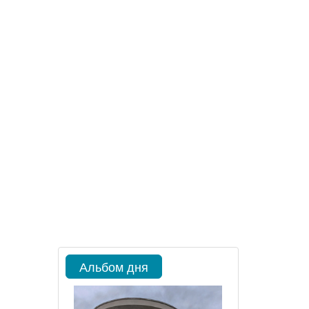
Альбом дня