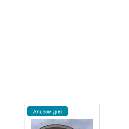
Альбом дня