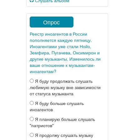
Слушать альбом
Опрос
Реестр иноагентов в России
пополняется каждую пятницу.
Иноагентами уже стали Нойз,
Земфира, Пугачева, Оксимирон и
другие музыканты. Изменилось ли
ваше отношение к музыкантам-
иноагентам?
Я буду продолжать слушать
любимую музыку вне зависимости
от статуса музыканта
Я буду больше слушать
иноагентов
Я планирую больше слушать
"патриотов"
Я продолжу слушать музыку