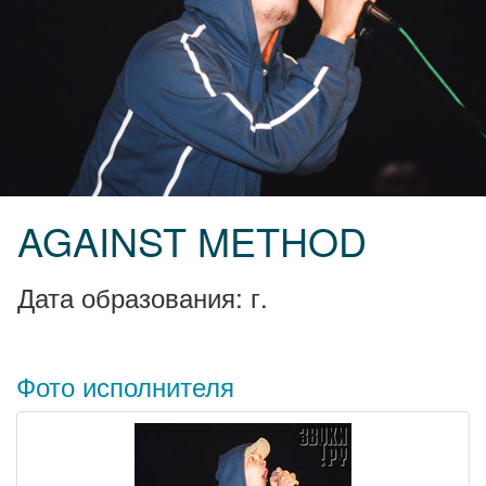
AGAINST METHOD
Дата образования: г.
Фото исполнителя