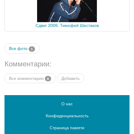
Сдвиг 2006. Тимофей Шестаков
Все фото
1
Комментарии:
Все комментарии
Добавить
0
О нас
Конфиденциальность
Страница памяти