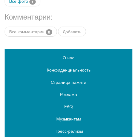
Все фото
1
Комментарии:
Все комментарии
Добавить
0
О нас
Конфиденциальность
Страница памяти
Реклама
FAQ
Музыкантам
Пресс-релизы