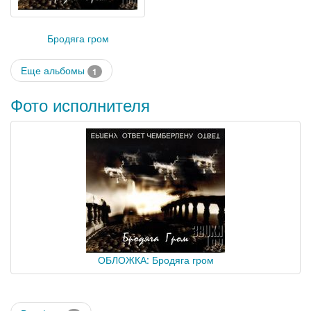
Бродяга гром
Еще альбомы
1
Фото исполнителя
ОБЛОЖКА: Бродяга гром