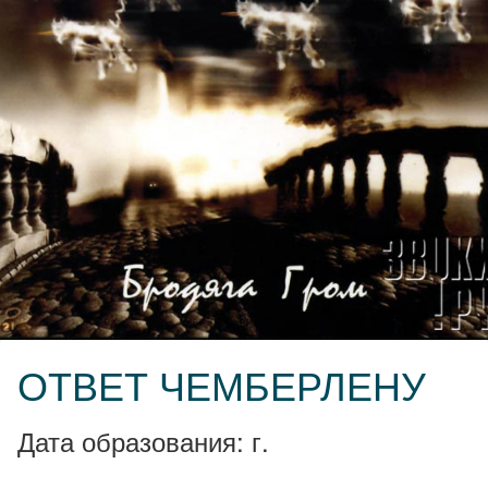
ОТВЕТ ЧЕМБЕРЛЕНУ
Дата образования: г.