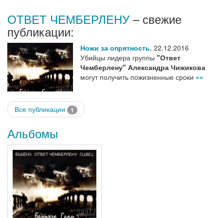
ОТВЕТ ЧЕМБЕРЛЕНУ
– свежие
публикации:
Ножи за опрятность
,
22.12.2016
Убийцы лидера группы
"Ответ
Чемберлену" Александра Чижикова
могут получить пожизненные сроки
»»
Все публикации
1
Альбомы