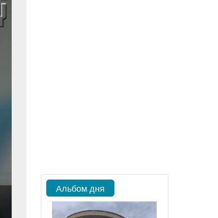
Альбом дня