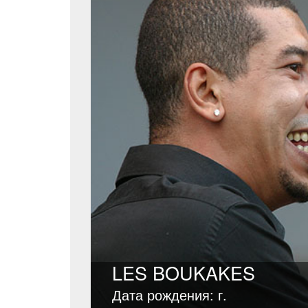
LES BOUKAKES
Дата рождения: г.