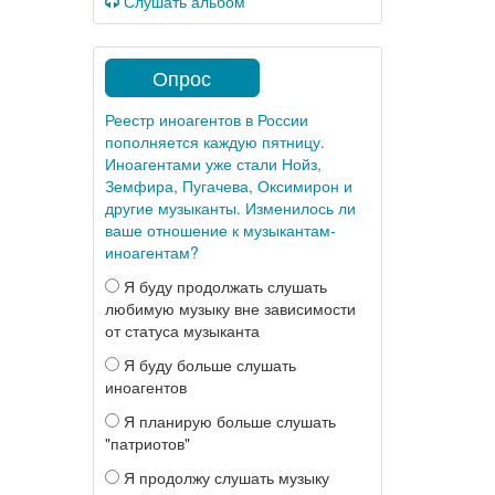
Слушать альбом
Опрос
Реестр иноагентов в России
пополняется каждую пятницу.
Иноагентами уже стали Нойз,
Земфира, Пугачева, Оксимирон и
другие музыканты. Изменилось ли
ваше отношение к музыкантам-
иноагентам?
Я буду продолжать слушать
любимую музыку вне зависимости
от статуса музыканта
Я буду больше слушать
иноагентов
Я планирую больше слушать
"патриотов"
Я продолжу слушать музыку