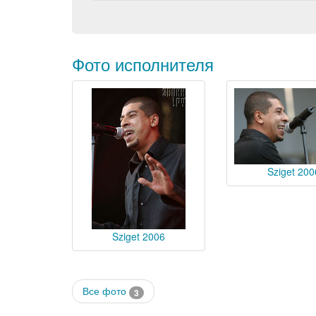
Фото исполнителя
Sziget 200
Sziget 2006
Все фото
3