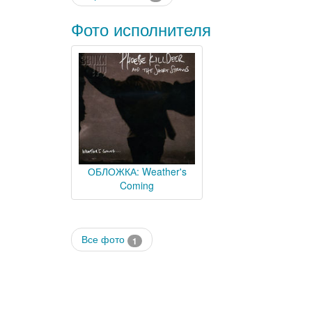
Фото исполнителя
ОБЛОЖКА: Weather's
Coming
Все фото
1