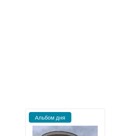
Альбом дня