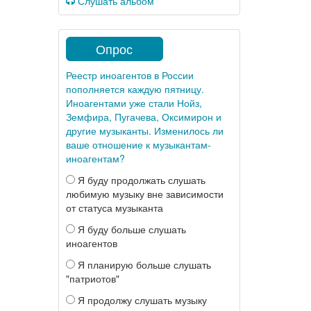
Слушать альбом
Опрос
Реестр иноагентов в России
пополняется каждую пятницу.
Иноагентами уже стали Нойз,
Земфира, Пугачева, Оксимирон и
другие музыканты. Изменилось ли
ваше отношение к музыкантам-
иноагентам?
Я буду продолжать слушать
любимую музыку вне зависимости
от статуса музыканта
Я буду больше слушать
иноагентов
Я планирую больше слушать
"патриотов"
Я продолжу слушать музыку