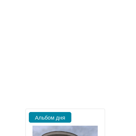
Альбом дня