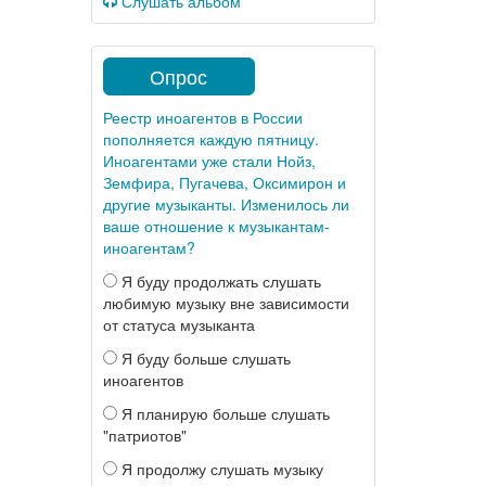
Слушать альбом
Опрос
Реестр иноагентов в России
пополняется каждую пятницу.
Иноагентами уже стали Нойз,
Земфира, Пугачева, Оксимирон и
другие музыканты. Изменилось ли
ваше отношение к музыкантам-
иноагентам?
Я буду продолжать слушать
любимую музыку вне зависимости
от статуса музыканта
Я буду больше слушать
иноагентов
Я планирую больше слушать
"патриотов"
Я продолжу слушать музыку