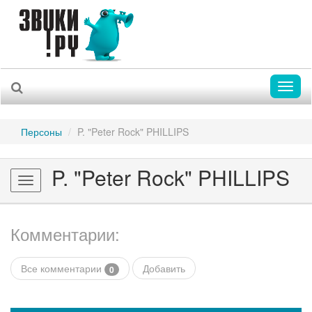
Toggl
naviga
Персоны
P. "Peter Rock" PHILLIPS
P. "Peter Rock" PHILLIPS
Toggle
navigation
Комментарии:
Все комментарии
Добавить
0