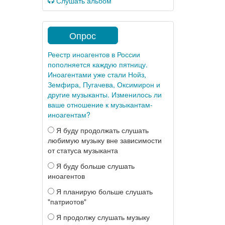
Слушать альбом
Опрос
Реестр иноагентов в России
пополняется каждую пятницу.
Иноагентами уже стали Нойз,
Земфира, Пугачева, Оксимирон и
другие музыканты. Изменилось ли
ваше отношение к музыкантам-
иноагентам?
Я буду продолжать слушать
любимую музыку вне зависимости
от статуса музыканта
Я буду больше слушать
иноагентов
Я планирую больше слушать
"патриотов"
Я продолжу слушать музыку