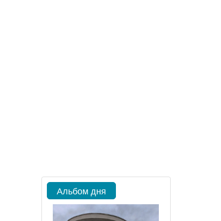
Альбом дня