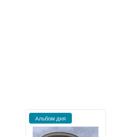
Альбом дня