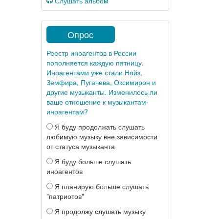
Слушать альбом
Опрос
Реестр иноагентов в России
пополняется каждую пятницу.
Иноагентами уже стали Нойз,
Земфира, Пугачева, Оксимирон и
другие музыканты. Изменилось ли
ваше отношение к музыкантам-
иноагентам?
Я буду продолжать слушать
любимую музыку вне зависимости
от статуса музыканта
Я буду больше слушать
иноагентов
Я планирую больше слушать
"патриотов"
Я продолжу слушать музыку