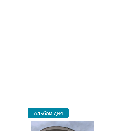
Альбом дня