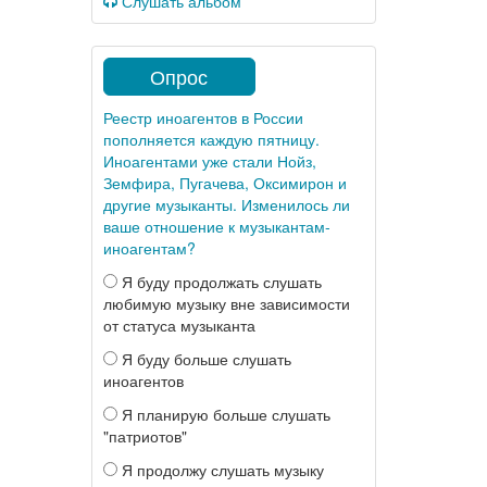
Слушать альбом
Опрос
Реестр иноагентов в России
пополняется каждую пятницу.
Иноагентами уже стали Нойз,
Земфира, Пугачева, Оксимирон и
другие музыканты. Изменилось ли
ваше отношение к музыкантам-
иноагентам?
Я буду продолжать слушать
любимую музыку вне зависимости
от статуса музыканта
Я буду больше слушать
иноагентов
Я планирую больше слушать
"патриотов"
Я продолжу слушать музыку