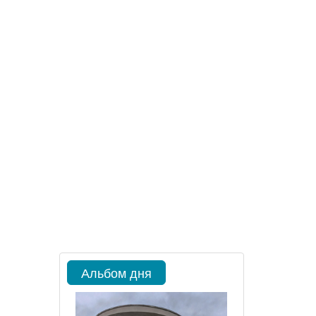
Альбом дня