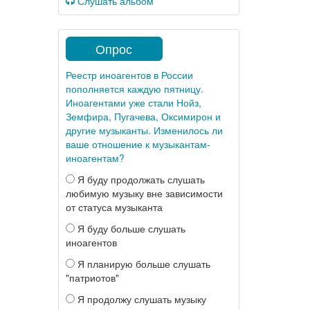
Слушать альбом
Опрос
Реестр иноагентов в России
пополняется каждую пятницу.
Иноагентами уже стали Нойз,
Земфира, Пугачева, Оксимирон и
другие музыканты. Изменилось ли
ваше отношение к музыкантам-
иноагентам?
Я буду продолжать слушать
любимую музыку вне зависимости
от статуса музыканта
Я буду больше слушать
иноагентов
Я планирую больше слушать
"патриотов"
Я продолжу слушать музыку