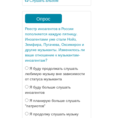
Слушать альбом
Опрос
Реестр иноагентов в России
пополняется каждую пятницу.
Иноагентами уже стали Нойз,
Земфира, Пугачева, Оксимирон и
другие музыканты. Изменилось ли
ваше отношение к музыкантам-
иноагентам?
Я буду продолжать слушать
любимую музыку вне зависимости
от статуса музыканта
Я буду больше слушать
иноагентов
Я планирую больше слушать
"патриотов"
Я продолжу слушать музыку