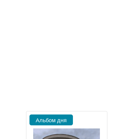
Альбом дня