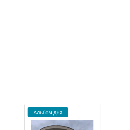
Альбом дня