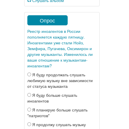
Слушать альбом
Опрос
Реестр иноагентов в России
пополняется каждую пятницу.
Иноагентами уже стали Нойз,
Земфира, Пугачева, Оксимирон и
другие музыканты. Изменилось ли
ваше отношение к музыкантам-
иноагентам?
Я буду продолжать слушать
любимую музыку вне зависимости
от статуса музыканта
Я буду больше слушать
иноагентов
Я планирую больше слушать
"патриотов"
Я продолжу слушать музыку