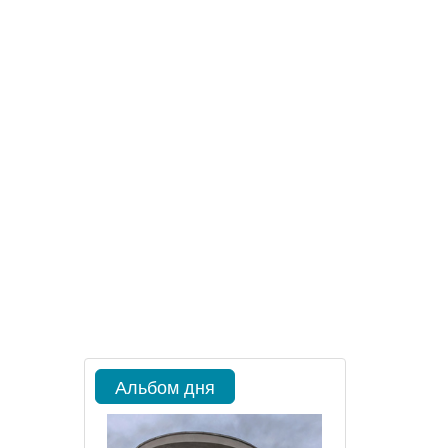
Альбом дня