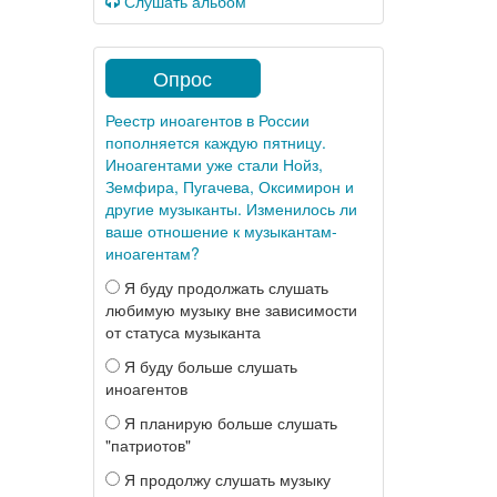
Слушать альбом
Опрос
Реестр иноагентов в России
пополняется каждую пятницу.
Иноагентами уже стали Нойз,
Земфира, Пугачева, Оксимирон и
другие музыканты. Изменилось ли
ваше отношение к музыкантам-
иноагентам?
Я буду продолжать слушать
любимую музыку вне зависимости
от статуса музыканта
Я буду больше слушать
иноагентов
Я планирую больше слушать
"патриотов"
Я продолжу слушать музыку