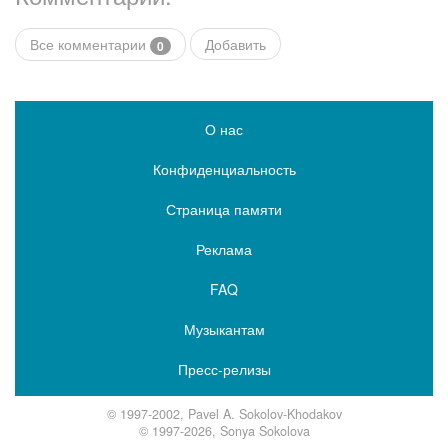
Все комментарии
Добавить
0
О нас
Конфиденциальность
Страница памяти
Реклама
FAQ
Музыкантам
Пресс-релизы
© 1997-2002, Pavel A. Sokolov-Khodakov
© 1997-2026, Sonya Sokolova