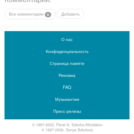
Все комментарии
Добавить
0
О нас
Конфиденциальность
Страница памяти
Реклама
FAQ
Музыкантам
Пресс-релизы
© 1997-2002, Pavel A. Sokolov-Khodakov
© 1997-2026, Sonya Sokolova