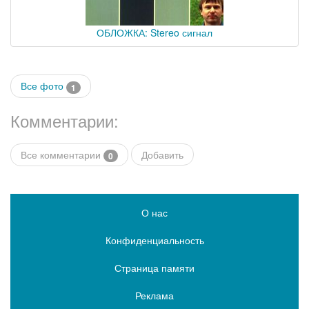
ОБЛОЖКА: Stereo сигнал
Все фото
1
Комментарии:
Все комментарии
Добавить
0
О нас
Конфиденциальность
Страница памяти
Реклама