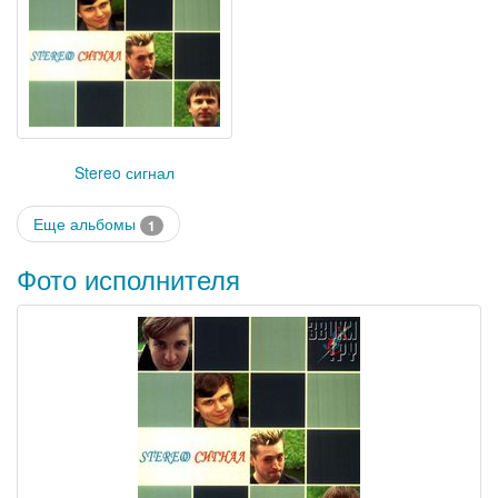
Stereo сигнал
Еще альбомы
1
Фото исполнителя