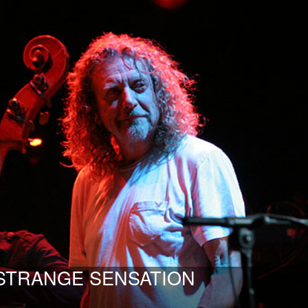
 STRANGE SENSATION