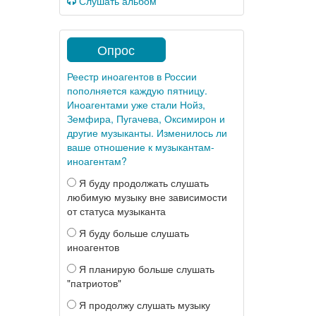
Слушать альбом
Опрос
Реестр иноагентов в России
пополняется каждую пятницу.
Иноагентами уже стали Нойз,
Земфира, Пугачева, Оксимирон и
другие музыканты. Изменилось ли
ваше отношение к музыкантам-
иноагентам?
Я буду продолжать слушать
любимую музыку вне зависимости
от статуса музыканта
Я буду больше слушать
иноагентов
Я планирую больше слушать
"патриотов"
Я продолжу слушать музыку