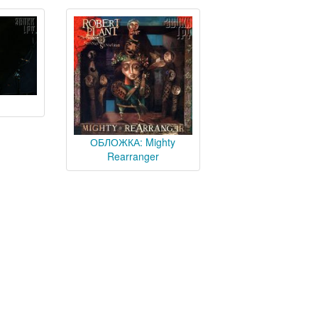
ОБЛОЖКА: Mighty
Rearranger