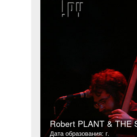
Robert PLANT & THE
Дата образования: г.