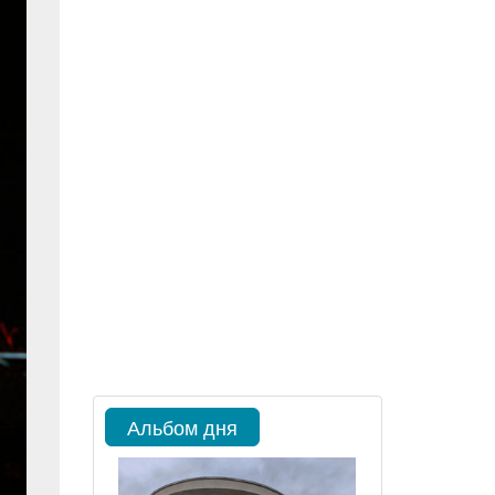
Альбом дня