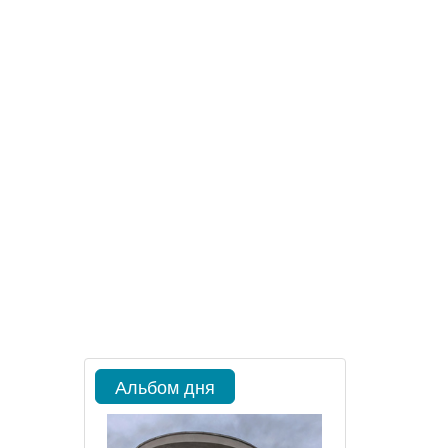
Альбом дня