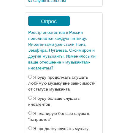
Слушать альбом
Опрос
Реестр иноагентов в России
пополняется каждую пятницу.
Иноагентами уже стали Нойз,
Земфира, Пугачева, Оксимирон и
другие музыканты. Изменилось ли
ваше отношение к музыкантам-
иноагентам?
Я буду продолжать слушать
любимую музыку вне зависимости
от статуса музыканта
Я буду больше слушать
иноагентов
Я планирую больше слушать
"патриотов"
Я продолжу слушать музыку