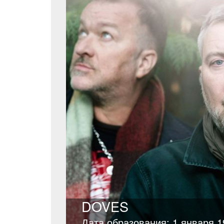
DOVES
Дата образования: 1 января 1