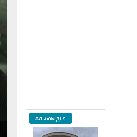
Альбом дня