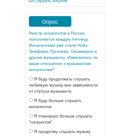
Слушать альбом
Опрос
Реестр иноагентов в России
пополняется каждую пятницу.
Иноагентами уже стали Нойз,
Земфира, Пугачева, Оксимирон и
другие музыканты. Изменилось ли
ваше отношение к музыкантам-
иноагентам?
Я буду продолжать слушать
любимую музыку вне зависимости
от статуса музыканта
Я буду больше слушать
иноагентов
Я планирую больше слушать
"патриотов"
Я продолжу слушать музыку