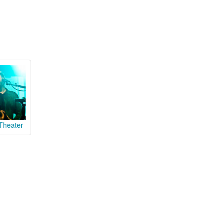
Theater