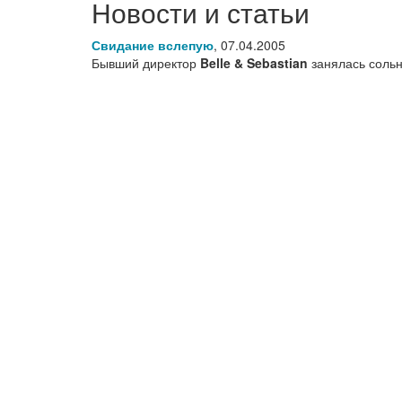
Новости и статьи
Свидание вслепую
,
07.04.2005
Бывший директор
Belle & Sebastian
занялась соль