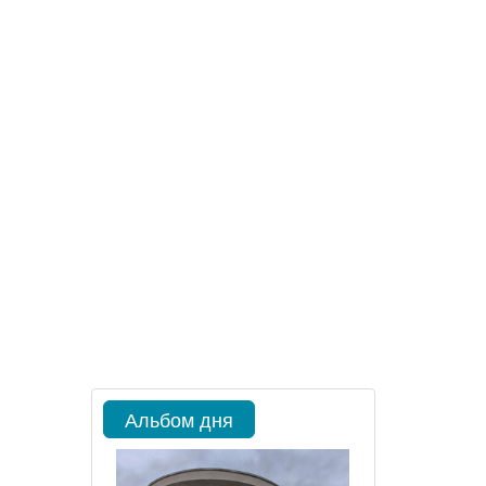
Альбом дня