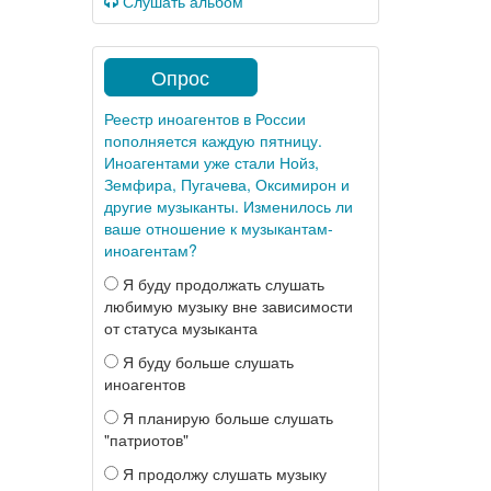
Слушать альбом
Опрос
Реестр иноагентов в России
пополняется каждую пятницу.
Иноагентами уже стали Нойз,
Земфира, Пугачева, Оксимирон и
другие музыканты. Изменилось ли
ваше отношение к музыкантам-
иноагентам?
Я буду продолжать слушать
любимую музыку вне зависимости
от статуса музыканта
Я буду больше слушать
иноагентов
Я планирую больше слушать
"патриотов"
Я продолжу слушать музыку