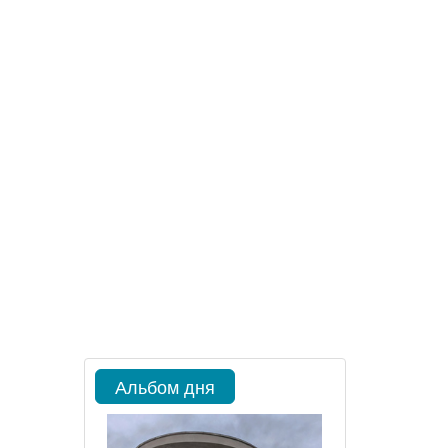
Альбом дня