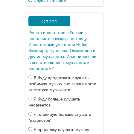
Слушать альбом
Опрос
Реестр иноагентов в России
пополняется каждую пятницу.
Иноагентами уже стали Нойз,
Земфира, Пугачева, Оксимирон и
другие музыканты. Изменилось ли
ваше отношение к музыкантам-
иноагентам?
Я буду продолжать слушать
любимую музыку вне зависимости
от статуса музыканта
Я буду больше слушать
иноагентов
Я планирую больше слушать
"патриотов"
Я продолжу слушать музыку