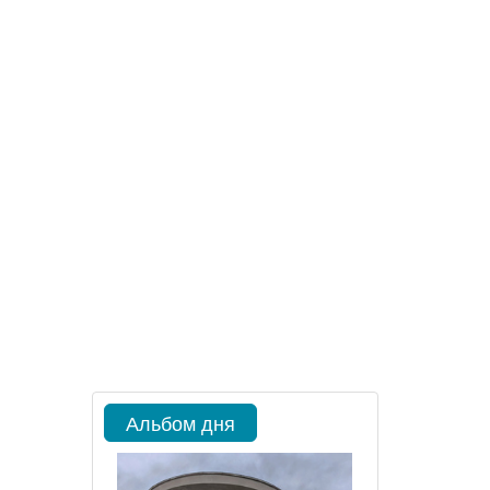
Альбом дня