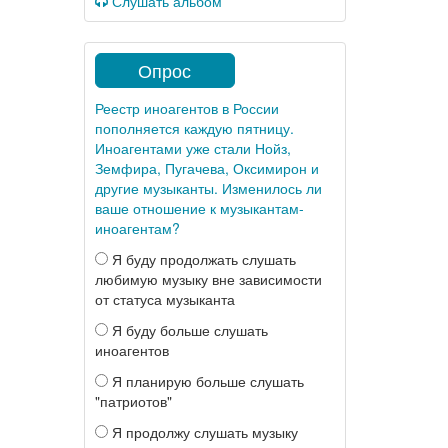
Слушать альбом
Опрос
Реестр иноагентов в России
пополняется каждую пятницу.
Иноагентами уже стали Нойз,
Земфира, Пугачева, Оксимирон и
другие музыканты. Изменилось ли
ваше отношение к музыкантам-
иноагентам?
Я буду продолжать слушать
любимую музыку вне зависимости
от статуса музыканта
Я буду больше слушать
иноагентов
Я планирую больше слушать
"патриотов"
Я продолжу слушать музыку