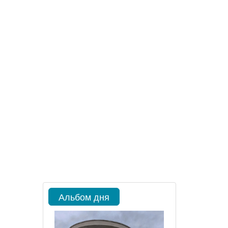
Альбом дня