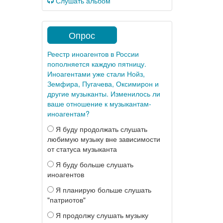
Слушать альбом
Опрос
Реестр иноагентов в России
пополняется каждую пятницу.
Иноагентами уже стали Нойз,
Земфира, Пугачева, Оксимирон и
другие музыканты. Изменилось ли
ваше отношение к музыкантам-
иноагентам?
Я буду продолжать слушать
любимую музыку вне зависимости
от статуса музыканта
Я буду больше слушать
иноагентов
Я планирую больше слушать
"патриотов"
Я продолжу слушать музыку