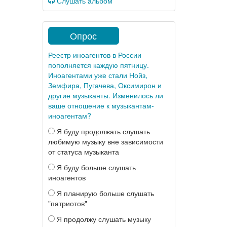
Слушать альбом
Опрос
Реестр иноагентов в России
пополняется каждую пятницу.
Иноагентами уже стали Нойз,
Земфира, Пугачева, Оксимирон и
другие музыканты. Изменилось ли
ваше отношение к музыкантам-
иноагентам?
Я буду продолжать слушать
любимую музыку вне зависимости
от статуса музыканта
Я буду больше слушать
иноагентов
Я планирую больше слушать
"патриотов"
Я продолжу слушать музыку