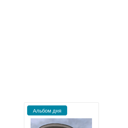
Альбом дня