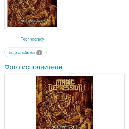
Technocracy
Еще альбомы
1
Фото исполнителя