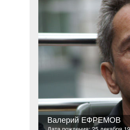
Валерий ЕФРЕМОВ
Дата рождения: 25 декабря 1