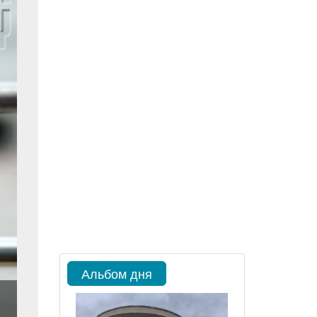
Альбом дня