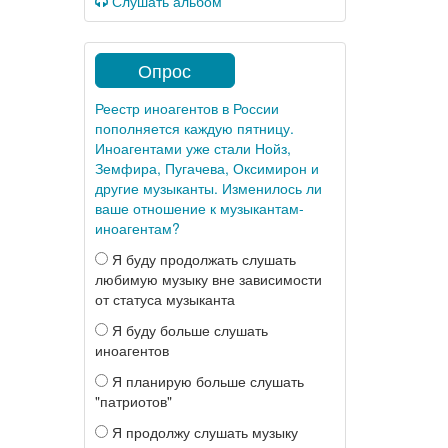
Слушать альбом
Опрос
Реестр иноагентов в России
пополняется каждую пятницу.
Иноагентами уже стали Нойз,
Земфира, Пугачева, Оксимирон и
другие музыканты. Изменилось ли
ваше отношение к музыкантам-
иноагентам?
Я буду продолжать слушать
любимую музыку вне зависимости
от статуса музыканта
Я буду больше слушать
иноагентов
Я планирую больше слушать
"патриотов"
Я продолжу слушать музыку