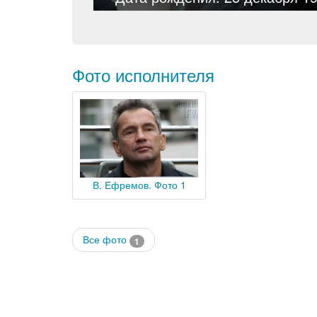
Фото исполнителя
В. Ефремов. Фото 1
Все фото
1