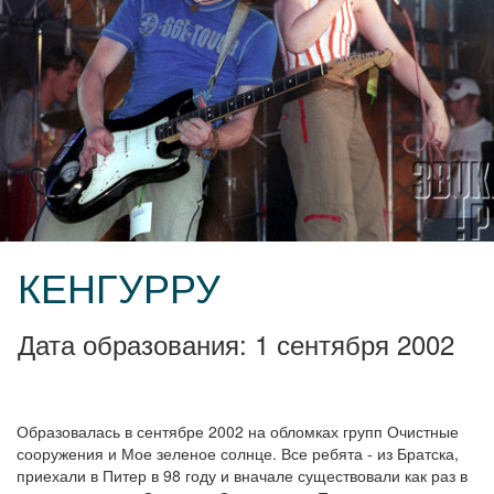
КЕНГУРРУ
Дата образования: 1 сентября 2002
Образовалась в сентябре 2002 на обломках групп Очистные
сооружения и Мое зеленое солнце. Все ребята - из Братска,
приехали в Питер в 98 году и вначале существовали как раз в