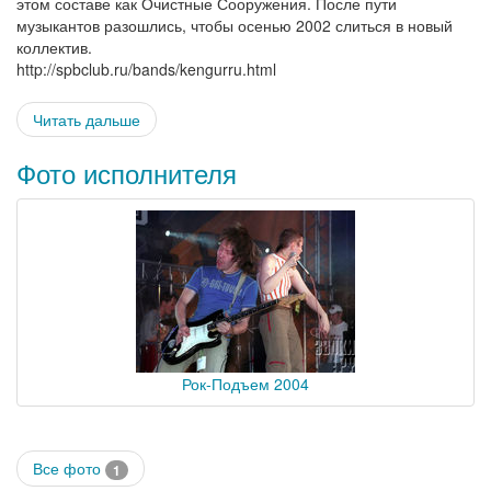
этом составе как Очистные Сооружения. После пути
музыкантов разошлись, чтобы осенью 2002 слиться в новый
коллектив.
http://spbclub.ru/bands/kengurru.html
Читать дальше
Фото исполнителя
Рок-Подъем 2004
Все фото
1