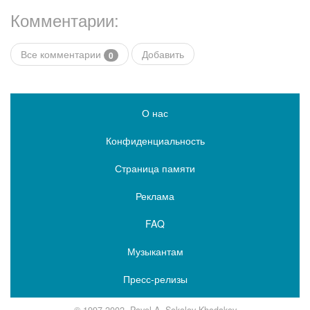
Комментарии:
Все комментарии
Добавить
0
О нас
Конфиденциальность
Страница памяти
Реклама
FAQ
Музыкантам
Пресс-релизы