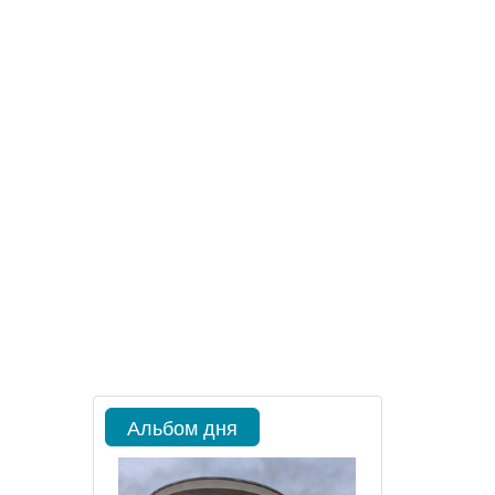
Альбом дня