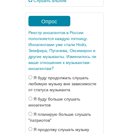
Слушать альбом
Опрос
Реестр иноагентов в России
пополняется каждую пятницу.
Иноагентами уже стали Нойз,
Земфира, Пугачева, Оксимирон и
другие музыканты. Изменилось ли
ваше отношение к музыкантам-
иноагентам?
Я буду продолжать слушать
любимую музыку вне зависимости
от статуса музыканта
Я буду больше слушать
иноагентов
Я планирую больше слушать
"патриотов"
Я продолжу слушать музыку