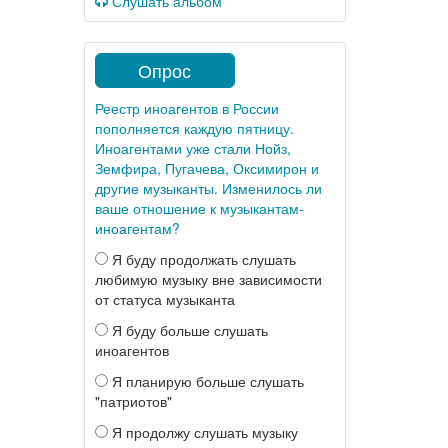
Слушать альбом
Опрос
Реестр иноагентов в России
пополняется каждую пятницу.
Иноагентами уже стали Нойз,
Земфира, Пугачева, Оксимирон и
другие музыканты. Изменилось ли
ваше отношение к музыкантам-
иноагентам?
Я буду продолжать слушать
любимую музыку вне зависимости
от статуса музыканта
Я буду больше слушать
иноагентов
Я планирую больше слушать
"патриотов"
Я продолжу слушать музыку