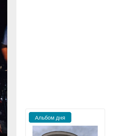
Альбом дня