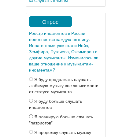
Слушать альбом
Опрос
Реестр иноагентов в России
пополняется каждую пятницу.
Иноагентами уже стали Нойз,
Земфира, Пугачева, Оксимирон и
другие музыканты. Изменилось ли
ваше отношение к музыкантам-
иноагентам?
Я буду продолжать слушать
любимую музыку вне зависимости
от статуса музыканта
Я буду больше слушать
иноагентов
Я планирую больше слушать
"патриотов"
Я продолжу слушать музыку