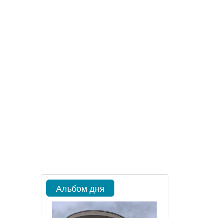
Альбом дня