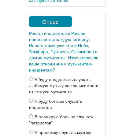
Слушать альбом
Опрос
Реестр иноагентов в России
пополняется каждую пятницу.
Иноагентами уже стали Нойз,
Земфира, Пугачева, Оксимирон и
другие музыканты. Изменилось ли
ваше отношение к музыкантам-
иноагентам?
Я буду продолжать слушать
любимую музыку вне зависимости
от статуса музыканта
Я буду больше слушать
иноагентов
Я планирую больше слушать
"патриотов"
Я продолжу слушать музыку