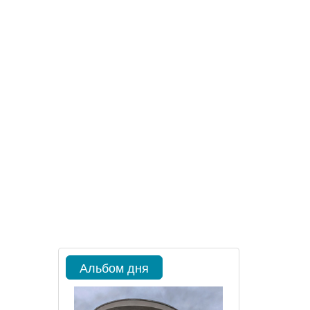
Альбом дня