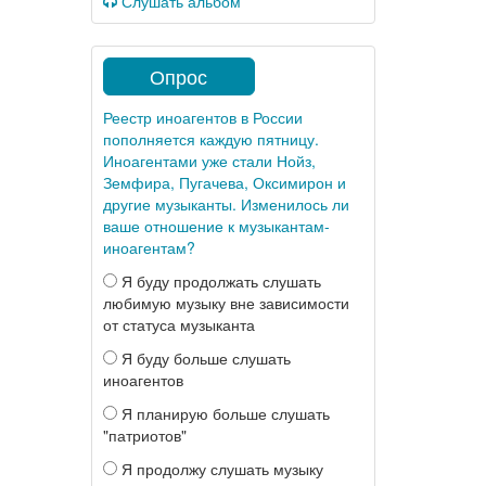
Слушать альбом
Опрос
Реестр иноагентов в России
пополняется каждую пятницу.
Иноагентами уже стали Нойз,
Земфира, Пугачева, Оксимирон и
другие музыканты. Изменилось ли
ваше отношение к музыкантам-
иноагентам?
Я буду продолжать слушать
любимую музыку вне зависимости
от статуса музыканта
Я буду больше слушать
иноагентов
Я планирую больше слушать
"патриотов"
Я продолжу слушать музыку