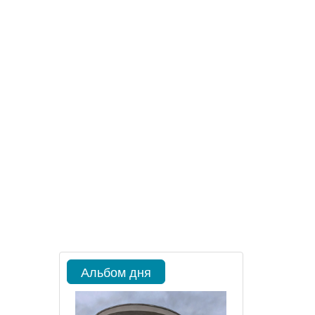
Альбом дня