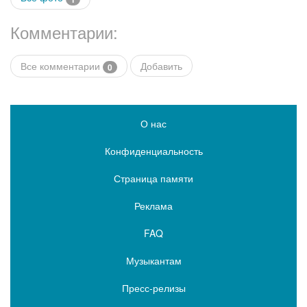
Комментарии:
Все комментарии
Добавить
0
О нас
Конфиденциальность
Страница памяти
Реклама
FAQ
Музыкантам
Пресс-релизы