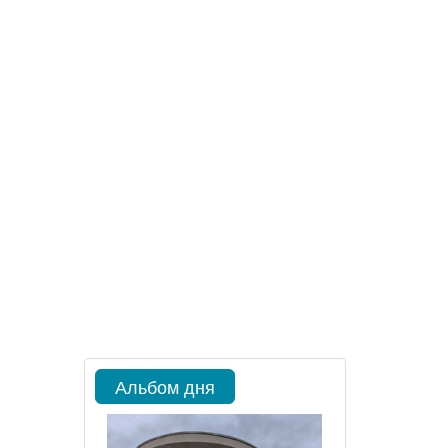
Альбом дня