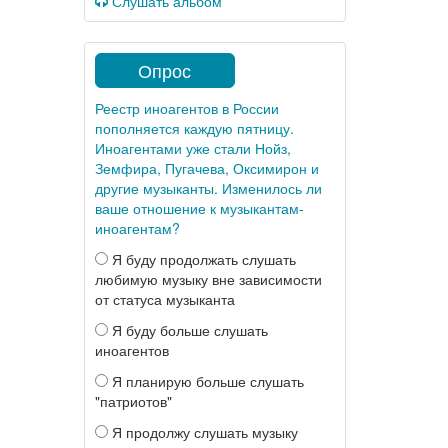
Слушать альбом
Опрос
Реестр иноагентов в России
пополняется каждую пятницу.
Иноагентами уже стали Нойз,
Земфира, Пугачева, Оксимирон и
другие музыканты. Изменилось ли
ваше отношение к музыкантам-
иноагентам?
Я буду продолжать слушать
любимую музыку вне зависимости
от статуса музыканта
Я буду больше слушать
иноагентов
Я планирую больше слушать
"патриотов"
Я продолжу слушать музыку