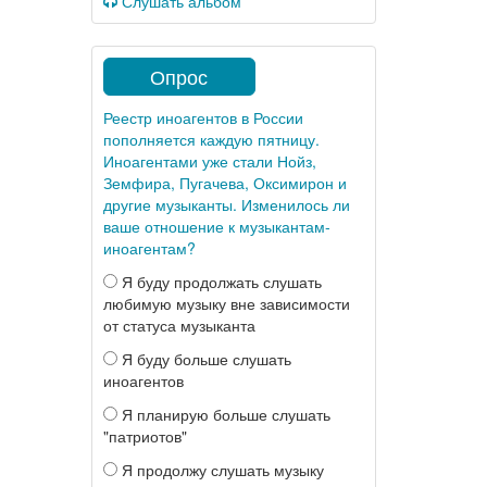
Слушать альбом
Опрос
Реестр иноагентов в России
пополняется каждую пятницу.
Иноагентами уже стали Нойз,
Земфира, Пугачева, Оксимирон и
другие музыканты. Изменилось ли
ваше отношение к музыкантам-
иноагентам?
Я буду продолжать слушать
любимую музыку вне зависимости
от статуса музыканта
Я буду больше слушать
иноагентов
Я планирую больше слушать
"патриотов"
Я продолжу слушать музыку