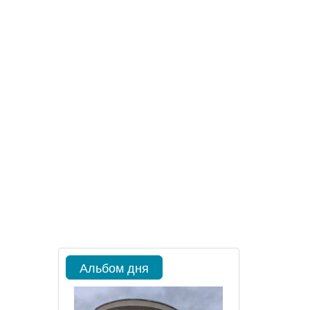
Альбом дня