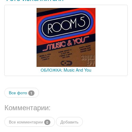
ОБЛОЖКА: Music And You
Все фото
1
Комментарии:
Все комментарии
Добавить
0