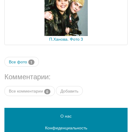
П.Ханова. Фото 3
Все фото
1
Комментарии:
Все комментарии
Добавить
0
О нас
Конфиденциальность