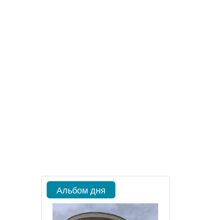
Альбом дня