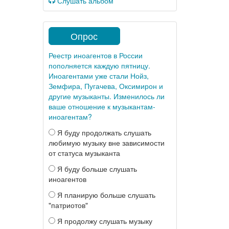
Слушать альбом
Опрос
Реестр иноагентов в России
пополняется каждую пятницу.
Иноагентами уже стали Нойз,
Земфира, Пугачева, Оксимирон и
другие музыканты. Изменилось ли
ваше отношение к музыкантам-
иноагентам?
Я буду продолжать слушать
любимую музыку вне зависимости
от статуса музыканта
Я буду больше слушать
иноагентов
Я планирую больше слушать
"патриотов"
Я продолжу слушать музыку