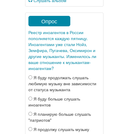
Слушать альбом
Опрос
Реестр иноагентов в России
пополняется каждую пятницу.
Иноагентами уже стали Нойз,
Земфира, Пугачева, Оксимирон и
другие музыканты. Изменилось ли
ваше отношение к музыкантам-
иноагентам?
Я буду продолжать слушать
любимую музыку вне зависимости
от статуса музыканта
Я буду больше слушать
иноагентов
Я планирую больше слушать
"патриотов"
Я продолжу слушать музыку