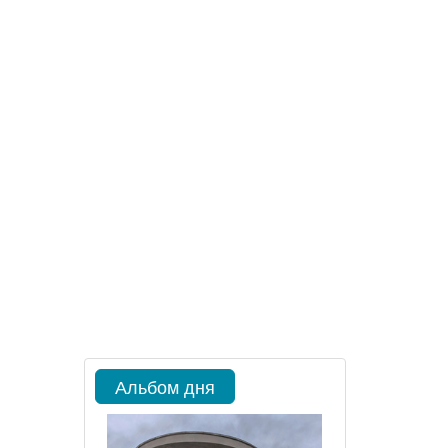
Альбом дня