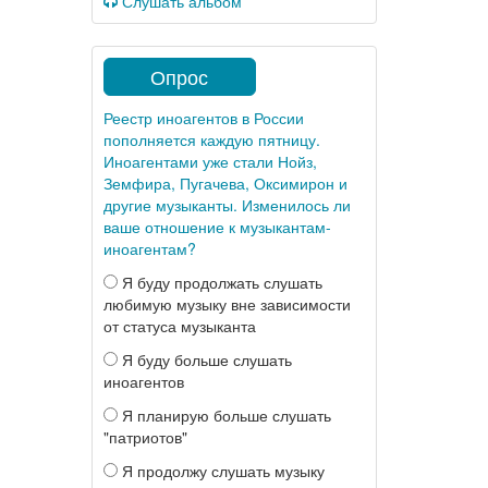
Слушать альбом
Опрос
Реестр иноагентов в России
пополняется каждую пятницу.
Иноагентами уже стали Нойз,
Земфира, Пугачева, Оксимирон и
другие музыканты. Изменилось ли
ваше отношение к музыкантам-
иноагентам?
Я буду продолжать слушать
любимую музыку вне зависимости
от статуса музыканта
Я буду больше слушать
иноагентов
Я планирую больше слушать
"патриотов"
Я продолжу слушать музыку