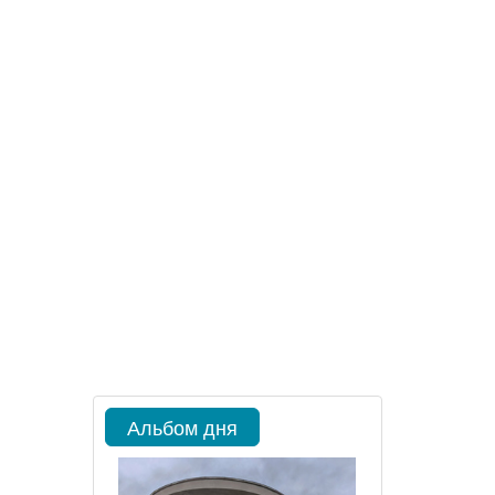
Альбом дня