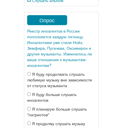
Слушать альбом
Опрос
Реестр иноагентов в России
пополняется каждую пятницу.
Иноагентами уже стали Нойз,
Земфира, Пугачева, Оксимирон и
другие музыканты. Изменилось ли
ваше отношение к музыкантам-
иноагентам?
Я буду продолжать слушать
любимую музыку вне зависимости
от статуса музыканта
Я буду больше слушать
иноагентов
Я планирую больше слушать
"патриотов"
Я продолжу слушать музыку