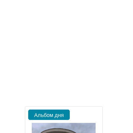
Альбом дня