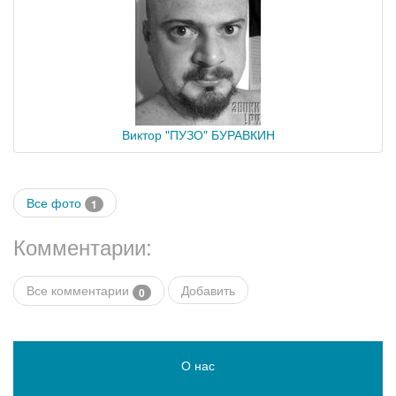
Виктор "ПУЗО" БУРАВКИН
Все фото
1
Комментарии:
Все комментарии
Добавить
0
О нас