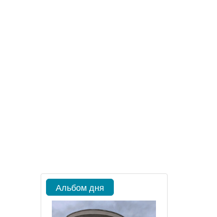
Альбом дня