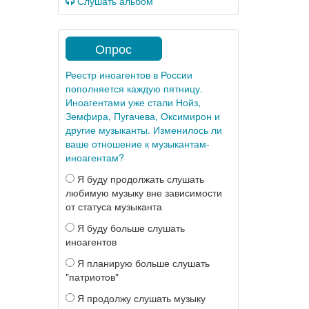
Слушать альбом
Опрос
Реестр иноагентов в России
пополняется каждую пятницу.
Иноагентами уже стали Нойз,
Земфира, Пугачева, Оксимирон и
другие музыканты. Изменилось ли
ваше отношение к музыкантам-
иноагентам?
Я буду продолжать слушать
любимую музыку вне зависимости
от статуса музыканта
Я буду больше слушать
иноагентов
Я планирую больше слушать
"патриотов"
Я продолжу слушать музыку