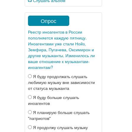
Слушать альбом
Опрос
Реестр иноагентов в России
пополняется каждую пятницу.
Иноагентами уже стали Нойз,
Земфира, Пугачева, Оксимирон и
другие музыканты. Изменилось ли
ваше отношение к музыкантам-
иноагентам?
Я буду продолжать слушать
любимую музыку вне зависимости
от статуса музыканта
Я буду больше слушать
иноагентов
Я планирую больше слушать
"патриотов"
Я продолжу слушать музыку